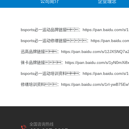
公司简介
企业理念
bsports必一运动品牌链接：
https://pan.baidu.com/s
bsports必一运动修缮链接：
https://pan.baidu.
迅高品牌链接：
https://pan.baidu.com/s/12JXSNQ7
徕卡品牌链接：
https://pan.baidu.com/s/1yN0mX
bsports必一运动培训资料：
https://pan.baidu.com/
修缮培训资料：
https://pan.baidu.com/s/1rl-ywB7
全国咨询热线