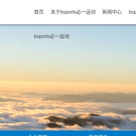
首页
关于bsports必一运动
新闻中心
bs
bsports必一运动