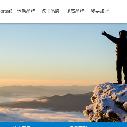
ports必一运动品牌
徕卡品牌
迅高品牌
我要加盟