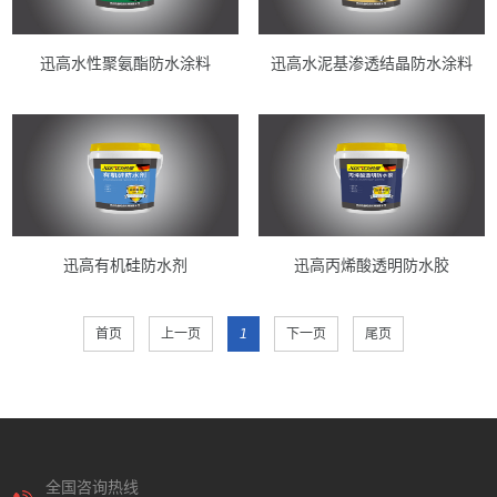
迅高水性聚氨酯防水涂料
迅高水泥基渗透结晶防水涂料
迅高有机硅防水剂
迅高丙烯酸透明防水胶
首页
上一页
1
下一页
尾页
全国咨询热线