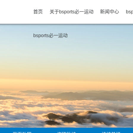
首页
关于bsports必一运动
新闻中心
bs
bsports必一运动