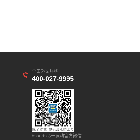
全国咨询热线
400-027-9995
bsports必一运动官方微信