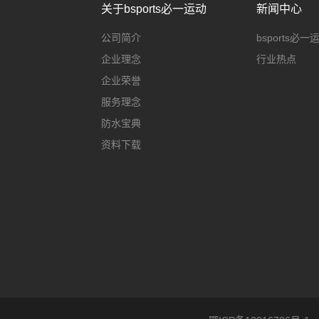
关于bsports必一运动
新闻中心
公司简介
bsports必
企业理念
行业热点
企业荣誉
服务理念
防水宝典
资料下载