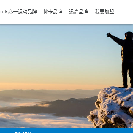
ports必一运动品牌
徕卡品牌
迅高品牌
我要加盟