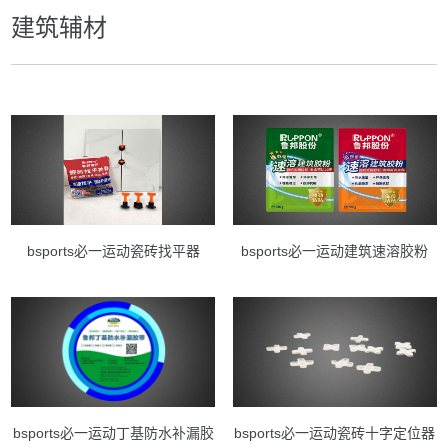
建筑辅材
bsports必一运动瓷砖找平器
bsports必一运动建筑速溶胶粉
bsports必一运动丁基防水补漏胶
bsports必一运动瓷砖十字定位器