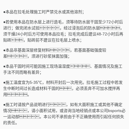
●本品在拉毛处理施工时严禁兑水或其他溶剂；
●若使用本品在防水层上进行造毛，须等待防水层干固至少
72
小时后
进行；做完闭水试验，经过浸泡后的防水层，
须干燥
24
小时后方可使用本品拉毛；拉毛完成后建议
48-72
小时后再
贴砖，贴砖前不建议在拉毛层上喷水；
●本品非基面深层修复材料，若基面基础强度较
差，须进行砂浆抹面加强；
●本品干固时间可能因施工现场温湿度、基面情况及施工
手法不同而略有差异；
●施工温度宜为
5-35
℃，材料开封后一次用完。拉毛施工过程中若发
生中断时间过长造成材料干固的，必须丢弃不可加水搅拌再
用。
●施工时请按产品说明进行，如有大面积施工或其他不确定
情况，请小面积试用，或咨询当地经销点或本公司bsports必
一运动部。本公司不承担由于不正确使用而引起任何损失
的责任。