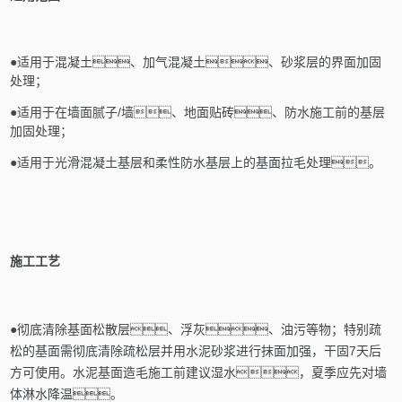
●适用于混凝土、加气混凝土、砂浆层的界面加固
处理；
●适用于在墙面腻子
/
墙、地面贴砖、防水施工前的基层
加固处理；
●适用于光滑混凝土基层和柔性防水基层上的基面拉毛处理。
施工工艺
●彻底清除基面松散层、浮灰、油污等物；特别疏
松的基面需彻底清除疏松层并用水泥砂浆进行抹面加强，干固
7
天后
方可使用。水泥基面造毛施工前建议湿水，夏季应先对墙
体淋水降温。