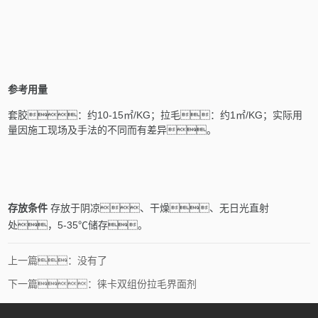
参考
用量
套胶：约
10-15
㎡
/KG
；拉毛：约
1
㎡
/KG
；实际用
量因施工现场及手法的不同而有差异。
存放条件
存放于阴凉、干燥、无日光直射
处，
5-35
℃储存。
上一篇：没有了
下一篇：徕卡双组份拉毛界面剂