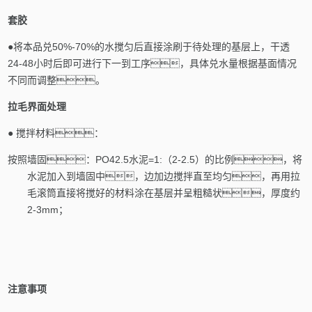
套胶
●将本品兑
50%-70%
的水搅匀后直接涂刷于待处理的基层上，干透
24-48
小时后即可进行下一到工序，具体兑水量根据基面情况
不同而调整。
拉毛界面处理
● 搅拌材料：
按照墙固：
PO42.5
水泥
=1:
（
2-2.5
）的比例，将
水泥加入到墙固中，边加边搅拌直至均匀，再用拉
毛滚筒直接将搅好的材料涂在基层并呈粗糙状，厚度约
2-3mm
；
注意事项