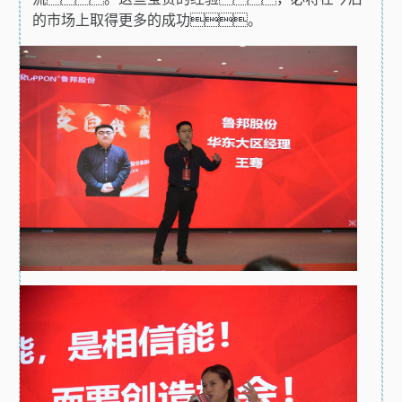
的市场上取得更多的成功。